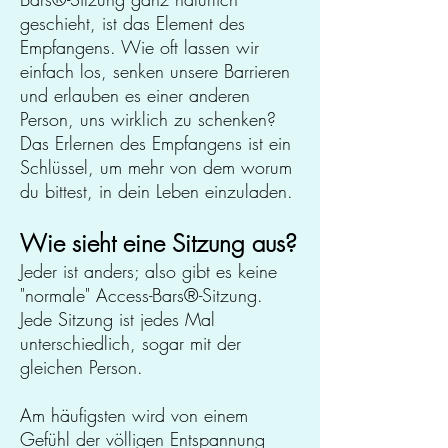
geschieht, ist das Element des
Empfangens. Wie oft lassen wir
einfach los, senken unsere Barrieren
und erlauben es einer anderen
Person, uns wirklich zu schenken?
Das Erlernen des Empfangens ist ein
Schlüssel, um mehr von dem worum
du bittest, in dein Leben einzuladen.
Wie sieht eine Sitzung aus?
Jeder ist anders; also gibt es keine
"normale" Access-Bars
®
-Sitzung.
Jede Sitzung ist jedes Mal
unterschiedlich, sogar mit der
gleichen Person.
Am häufigsten wird von einem
Gefühl der völligen Entspannung