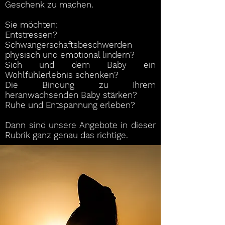
Geschenk zu machen.
Sie
Sie möchten:
Entstressen?
Schwangerschaftsbeschwerden
physisch und emotional lindern?
Sich und dem Baby ein
Wohlfühlerlebnis schenken?
Die Bindung zu Ihrem
heranwachsenden Baby stärken?
Ruhe und Entspannung erleben?
Dann sind unsere Angebote in dieser
Rubrik ganz genau das richtige.