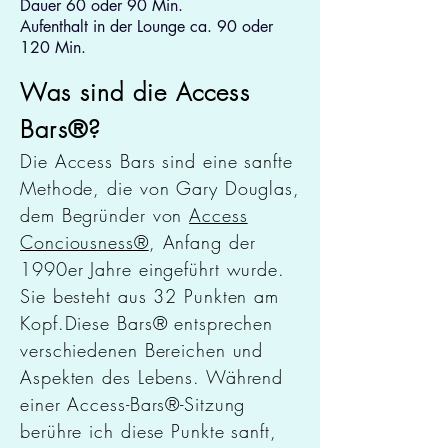
Dauer 60 oder 90 Min.
Aufenthalt in der Lounge ca. 90 oder
120 Min.
Was sind die Access
Bars®?
Die Access Bars sind eine sanfte
Methode, die von Gary Douglas,
dem Begründer von
Access
Conciousness®
, Anfang der
1990er Jahre eingeführt wurde.
Sie besteht aus 32 Punkten am
Kopf.Diese Bars® entsprechen
verschiedenen Bereichen und
Aspekten des Lebens. Während
einer Access-Bars®-Sitzung
berühre ich diese Punkte sanft,