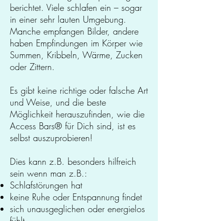
berichtet. Viele schlafen ein – sogar
in einer sehr lauten Umgebung.
Manche empfangen Bilder, andere
haben Empfindungen im Körper wie
Summen, Kribbeln, Wärme, Zucken
oder Zittern.
Es gibt keine richtige oder falsche Art
und Weise, und die beste
Möglichkeit herauszufinden, wie die
Access Bars
®
für Dich sind, ist es
selbst auszuprobieren!
Dies kann z.B. besonders hilfreich
sein wenn man z.B.:
Schlafstörungen hat
keine Ruhe oder Entspannung findet
sich unausgeglichen oder energielos
fühlt