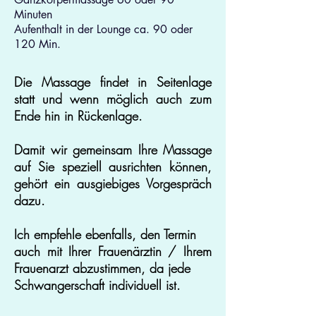
Minuten
Aufenthalt in der Lounge ca. 90 oder
120 Min.
Die Massage findet in Seitenlage
statt und wenn möglich auch zum
Ende hin in Rücken
lage.
Damit wir gemeinsam Ihre Massage
auf Sie speziell ausrichten können,
gehört ein ausgiebiges Vorgespräch
dazu.
Ich empfehle ebenfalls, den Termin
auch mit Ihrer Frauenärztin / Ihrem
Frauenarzt abzustimmen, da jede
Schwangerschaft individuell ist.