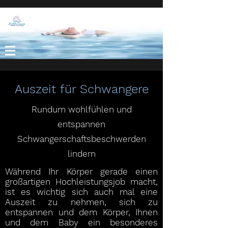
Auszeit für Schwangere
Rundum wohlfühlen und
entspannen
Schwangerschaftsbeschwerden
lindern
Während Ihr Körper gerade einen
großartigen Hochleistungsjob macht,
ist es wichtig sich auch mal eine
Auszeit zu nehmen, sich zu
entspannen und dem Körper, Ihnen
und dem Baby ein besonderes