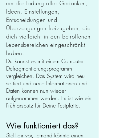
um die Ladung aller Gedanken,
Ideen, Einstellungen,
Entscheidungen und
Überzeugungen freizugeben, die
dich vielleicht in den betroffenen
Lebensbereichen eingeschränkt
haben.
Du kannst es mit einem Computer
Defragmentierungsprogramm
vergleichen. Das System wird neu
sortiert und neue Informationen und
Daten können nun wieder
aufgenommen werden. Es ist wie ein
Frühjarsputz für Deine Festplatte.
Wie funktioniert das?
Stell dir vor, jemand könnte einen