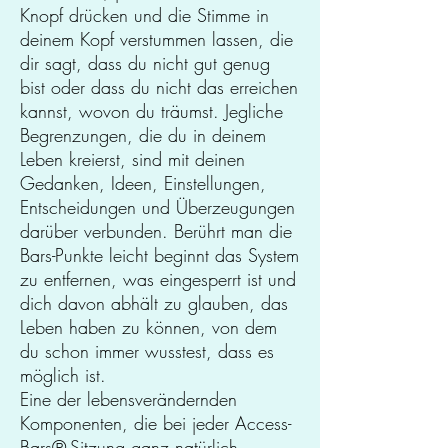
Knopf drücken und die Stimme in
deinem Kopf verstummen lassen, die
dir sagt, dass du nicht gut genug
bist oder dass du nicht das erreichen
kannst, wovon du träumst. Jegliche
Begrenzungen, die du in deinem
Leben kreierst, sind mit deinen
Gedanken, Ideen, Einstellungen,
Entscheidungen und Überzeugungen
darüber verbunden. Berührt man die
Bars-Punkte leicht beginnt das System
zu entfernen, was eingesperrt ist und
dich davon abhält zu glauben, das
Leben haben zu können, von dem
du schon immer wusstest, dass es
möglich ist.
Eine der lebensverändernden
Komponenten, die bei jeder Access-
Bars
®
-Sitzung ganz natürlich